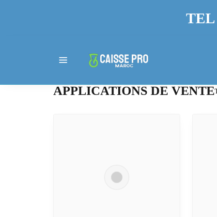
TEL 
APPLICATIONS DE VENTE