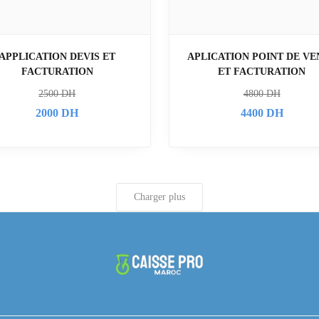
APPLICATION DEVIS ET
APLICATION POINT DE VE
FACTURATION
ET FACTURATION
2500
DH
4800
DH
2000
DH
4400
DH
Charger plus