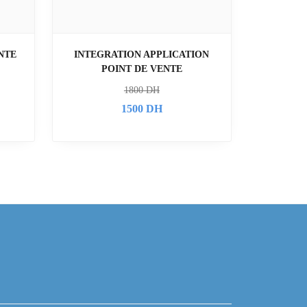
NTE
INTEGRATION APPLICATION
POINT DE VENTE
1800
DH
1500
DH