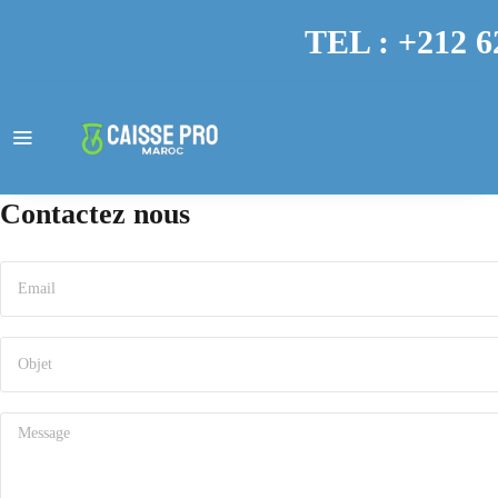
TEL : +212 6
Contactez nous