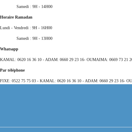
Samedi : 9H - 14H00
Horaire Ramadan
Lundi - Vendredi : 9H - 16H00
Samedi : 9H - 13H00
Whatsapp
KAMAL: 0620 16 36 10 - ADAM: 0660 29 23 16- OUMAIMA: 0669 73 21 2
Par téléphone
FIXE: 0522 75 75 03 - KAMAL: 0620 16 36 10 - ADAM: 0660 29 23 16- O