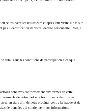
ù se trouvent les utilisateurs et après leur visite sur le site
 pas l'identification de votre identité personnelle. Réel, à
e détails sur les conditions de participation à chaque
ansactions connexes conformément aux termes de cette
paiements de votre part et à les utiliser à des fins de
avec un tiers afin de nous protéger contre la fraude et de
 bases de données qui contiennent vos informations