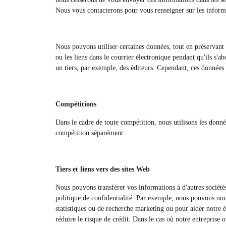
Nous vous contacterons pour vous renseigner sur les informat
Nous pouvons utiliser certaines données, tout en préservant la 
ou les liens dans le courrier électronique pendant qu'ils s'a
un tiers, par exemple, des éditeurs. Cependant, ces données 
Compétitions
Dans le cadre de toute compétition, nous utilisons les donné
compétition séparément.
Tiers et liens vers des sites Web
Nous pouvons transférer vos informations à d'autres société
politique de confidentialité. Par exemple, nous pouvons nous 
statistiques ou de recherche marketing ou pour aider notre 
réduire le risque de crédit. Dans le cas où notre entreprise