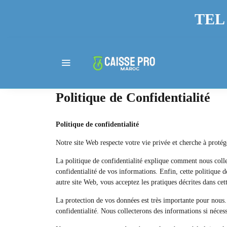
TEL 
Politique de Confidentialité
Politique de confidentialité
Notre site Web respecte votre vie privée et cherche à proté
La politique de confidentialité explique comment nous collec
confidentialité de vos informations. Enfin, cette politique d
autre site Web, vous acceptez les pratiques décrites dans cett
La protection de vos données est très importante pour nous.
confidentialité. Nous collecterons des informations si nécess