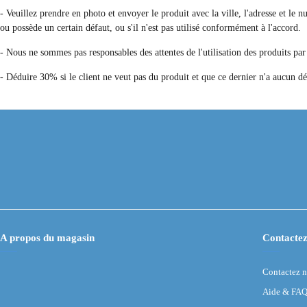
- Veuillez prendre en photo et envoyer le produit avec la ville, l'adresse et le
ou possède un certain défaut, ou s'il n'est pas utilisé conformément à l'accord.
- Nous ne sommes pas responsables des attentes de l'utilisation des produits par
- Déduire 30% si le client ne veut pas du produit et que ce dernier n'a aucun 
A propos du magasin
Contactez
Contactez 
Aide & FA