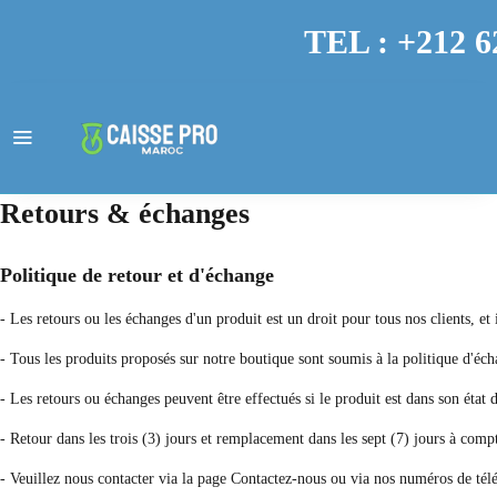
TEL : +212 6
Retours & échanges
Politique de retour et d'échange
- Les retours ou les échanges d'un produit est un droit pour tous nos clients, e
- Tous les produits proposés sur notre boutique sont soumis à la politique d'éch
- Les retours ou échanges peuvent être effectués si le produit est dans son état 
- Retour dans les trois (3) jours et remplacement dans les sept (7) jours à compt
- Veuillez nous contacter via la page Contactez-nous ou via nos numéros de té