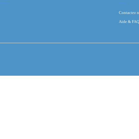
Contactez 
Aide & FA