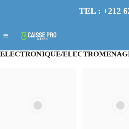
TEL : +212 6
ELECTRONIQUE/ELECTROMENAG