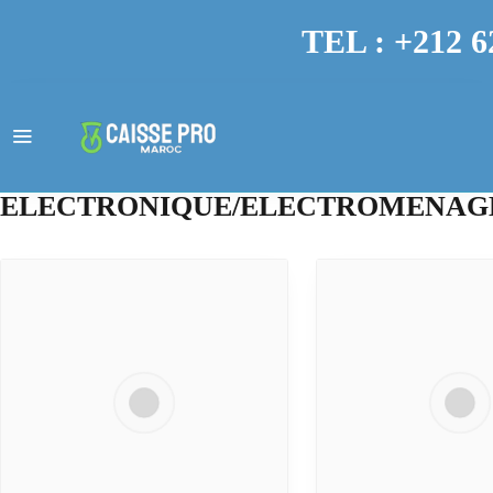
TEL : +212 6
ELECTRONIQUE/ELECTROMENAG