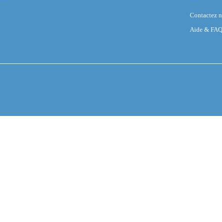
Contactez 
Aide & FA