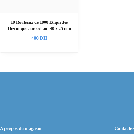
10 Rouleaux de 1000 Étiquettes
Thermique autocollant 40 x 25 mm
400
DH
A propos du magasin
Contactez