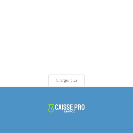
Charger plus