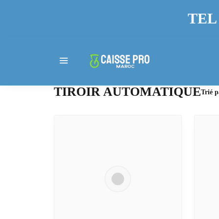
TEL 
TIROIR AUTOMATIQUE
Trié p