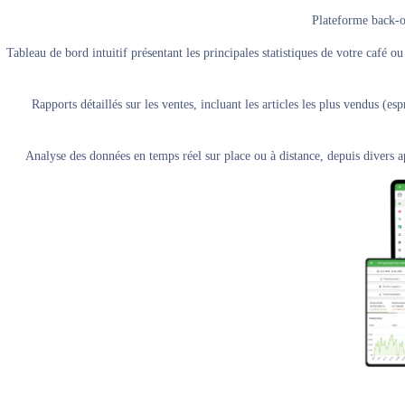
Plateforme back-of
Tableau de bord intuitif présentant les principales statistiques de votre café ou
Rapports détaillés sur les ventes, incluant les articles les plus vendus (
Analyse des données en temps réel sur place ou à distance, depuis divers a