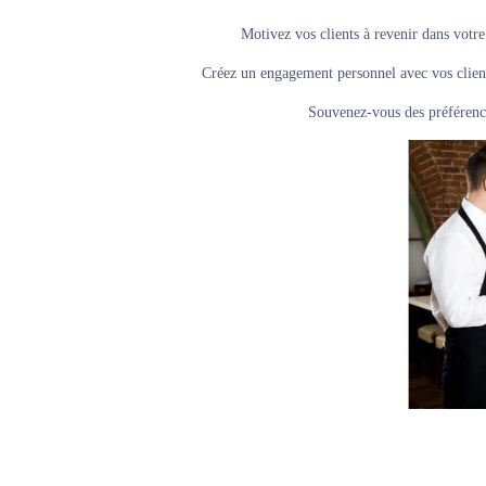
Motivez vos clients à revenir dans votr
Créez un engagement personnel avec vos client
Souvenez-vous des préférence