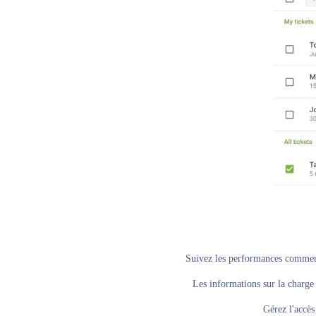
Suivez les performances commerc
Les informations sur la charge 
Gérez l'accès