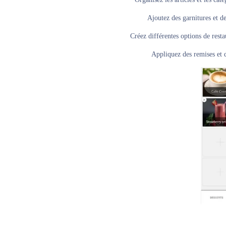
Ajoutez des garnitures et de
Créez différentes options de resta
Appliquez des remises et d