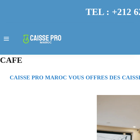
TEL : +212 6
CAFE
CAISSE PRO MAROC VOUS OFFRES DES CAISS