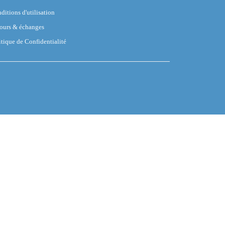
ditions d'utilisation
ours & échanges
itique de Confidentialité