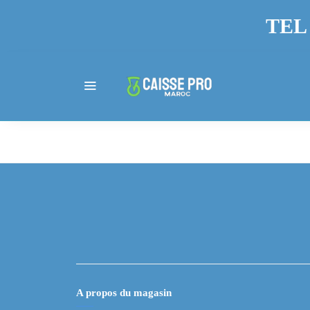
TEL 
A propos du magasin