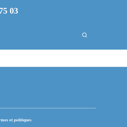
75 03
mes et politiques