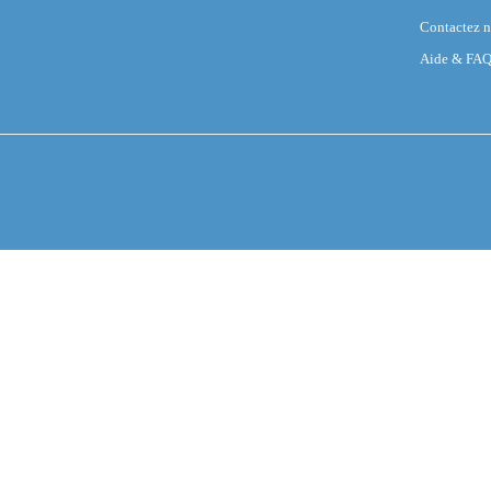
Contactez 
Aide & FA