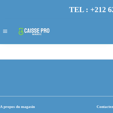
TEL : +212 6
A propos du magasin
Contactez