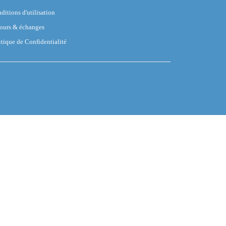
ditions d'utilisation
ours & échanges
itique de Confidentialité