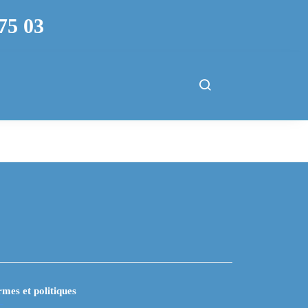
75 03
mes et politiques