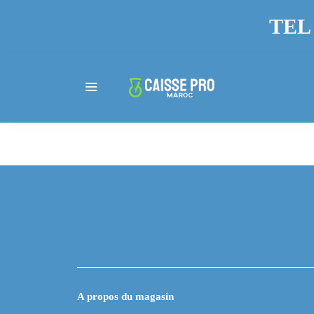
TEL 
A propos du magasin