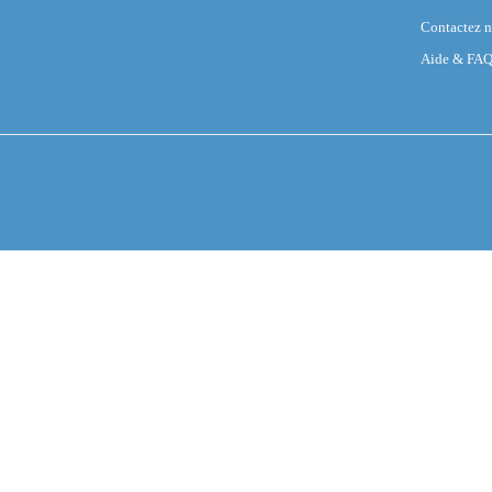
Contactez 
Aide & FA