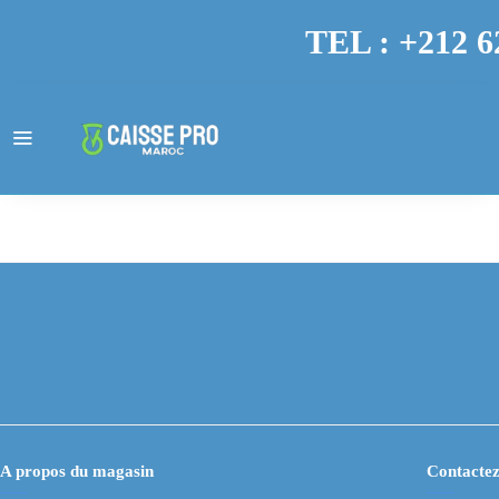
TEL : +212 6
A propos du magasin
Contactez