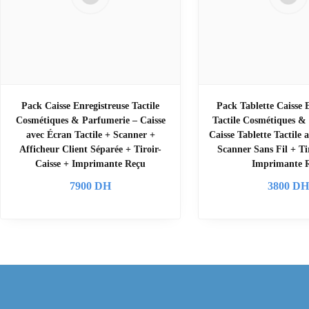
Pack Caisse Enregistreuse Tactile
Pack Tablette Caisse 
Cosmétiques & Parfumerie – Caisse
Tactile Cosmétiques &
avec Écran Tactile + Scanner +
Caisse Tablette Tactile
Afficheur Client Séparée + Tiroir-
Scanner Sans Fil + Ti
Caisse + Imprimante Reçu
Imprimante 
7900
DH
3800
D