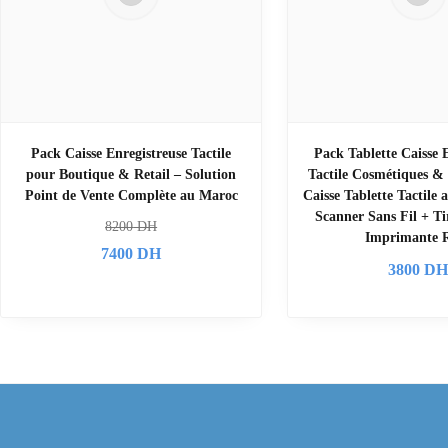
Pack Caisse Enregistreuse Tactile
Pack Tablette Caisse 
pour Boutique & Retail – Solution
Tactile Cosmétiques &
Point de Vente Complète au Maroc
Caisse Tablette Tactile
Scanner Sans Fil + Ti
8200
DH
Imprimante 
7400
DH
3800
D