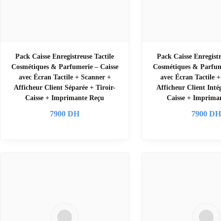
Pack Caisse Enregistreuse Tactile
Pack Caisse Enregistr
Cosmétiques & Parfumerie – Caisse
Cosmétiques & Parfume
avec Écran Tactile + Scanner +
avec Écran Tactile 
Afficheur Client Séparée + Tiroir-
Afficheur Client Inté
Caisse + Imprimante Reçu
Caisse + Imprima
7900
DH
7900
D